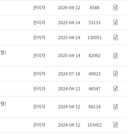
관리자
2026-04-22
8588
관리자
2025-04-14
53133
관리자
2025-04-14
130051
형)
관리자
2025-04-14
82992
관리자
2024-07-18
40823
관리자
2024-04-12
46547
형)
관리자
2024-04-12
88114
관리자
2024-04-12
103452