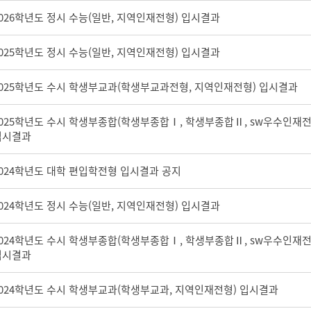
026학년도 정시 수능(일반, 지역인재전형) 입시결과
다운로드
025학년도 정시 수능(일반, 지역인재전형) 입시결과
다운로드
2025학년도 수시 학생부교과(학생부교과전형, 지역인재전형) 입시결과
다운로드
2025학년도 수시 학생부종합(학생부종합Ⅰ, 학생부종합Ⅱ, sw우수인재전
다운로드
입시결과
2024학년도 대학 편입학전형 입시결과 공지
다운로드
024학년도 정시 수능(일반, 지역인재전형) 입시결과
다운로드
2024학년도 수시 학생부종합(학생부종합Ⅰ, 학생부종합Ⅱ, sw우수인재전
다운로드
입시결과
2024학년도 수시 학생부교과(학생부교과, 지역인재전형) 입시결과
다운로드