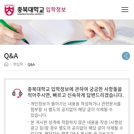
입학정보
Q&A
편입학
Q&A
충북대학교 입학정보에 관하여 궁금한 사항들을
적어주시면, 빠르고 신속하게 답변드리겠습니다.
개인정보가 들어가는 내용을 작성하거나 관련문서를
첨부할 시 별도의 공지없이 해당 글이 삭제될 수
있습니다.
본 게시판 성격에 적합하지 않은 내용을 작성 (사행성
광고 등)할 경우 별도의 공지없이 해당 글이 삭제될 수
있으며, 해당자는 향후 Q&A 게시판 새 글쓰기가