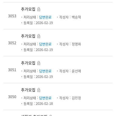
추가모집
3053
처리상태 :
답변완료
작성자 :
백승혁
등록일 :
2026-02-19
추가모집
3052
처리상태 :
답변완료
작성자 :
정명화
등록일 :
2026-02-19
추가모집
3051
처리상태 :
답변완료
작성자 :
윤선애
등록일 :
2026-02-19
추가모집
3050
처리상태 :
답변완료
작성자 :
김민정
등록일 :
2026-02-18