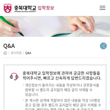
입학정보
Q&A
정시모집
Q&A
충북대학교 입학정보에 관하여 궁금한 사항들을
적어주시면, 빠르고 신속하게 답변드리겠습니다.
개인정보가 들어가는 내용을 작성하거나 관련문서를
첨부할 시 별도의 공지없이 해당 글이 삭제될 수
있습니다.
본 게시판 성격에 적합하지 않은 내용을 작성 (사행성
광고 등)할 경우 별도의 공지없이 해당 글이 삭제될 수
있으며, 해당자는 향후 Q&A 게시판 새 글쓰기가