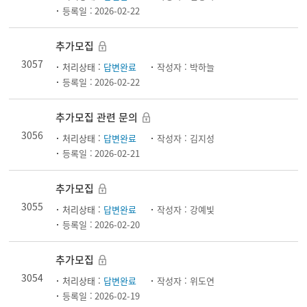
등록일 :
2026-02-22
추가모집
3057
처리상태 :
답변완료
작성자 :
박하늘
등록일 :
2026-02-22
추가모집 관련 문의
3056
처리상태 :
답변완료
작성자 :
김지성
등록일 :
2026-02-21
추가모집
3055
처리상태 :
답변완료
작성자 :
강예빛
등록일 :
2026-02-20
추가모집
3054
처리상태 :
답변완료
작성자 :
위도연
등록일 :
2026-02-19