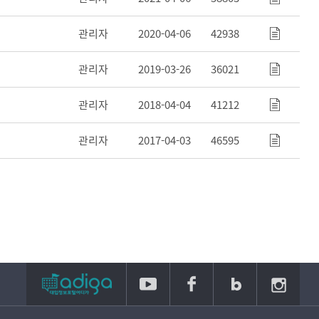
관리자
2020-04-06
42938
관리자
2019-03-26
36021
관리자
2018-04-04
41212
관리자
2017-04-03
46595