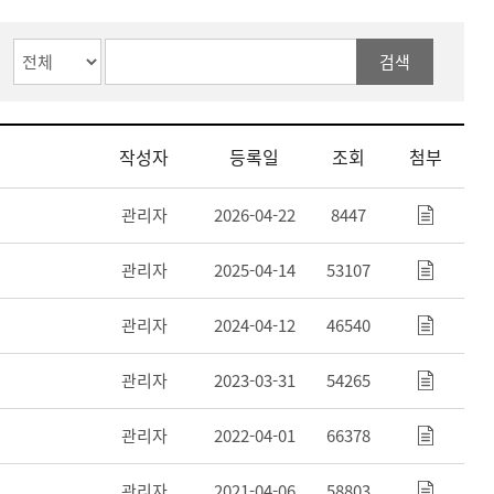
검색
작성자
등록일
조회
첨부
관리자
2026-04-22
8447
관리자
2025-04-14
53107
관리자
2024-04-12
46540
관리자
2023-03-31
54265
관리자
2022-04-01
66378
관리자
2021-04-06
58803