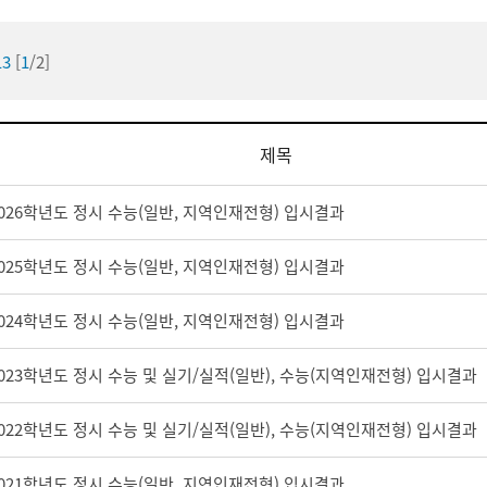
13
[
1
/2]
제목
026학년도 정시 수능(일반, 지역인재전형) 입시결과
다운로드
025학년도 정시 수능(일반, 지역인재전형) 입시결과
다운로드
024학년도 정시 수능(일반, 지역인재전형) 입시결과
다운로드
023학년도 정시 수능 및 실기/실적(일반), 수능(지역인재전형) 입시결과
다운로드
022학년도 정시 수능 및 실기/실적(일반), 수능(지역인재전형) 입시결과
다운로드
021학년도 정시 수능(일반, 지역인재전형) 입시결과