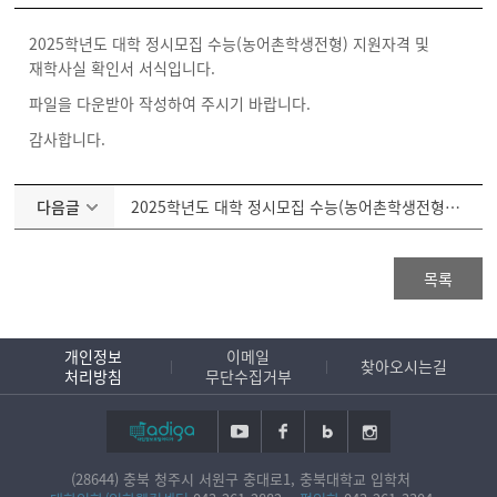
2025학년도 대학 정시모집 수능(농어촌학생전형) 지원자격 및
재학사실 확인서 서식입니다.
파일을 다운받아 작성하여 주시기 바랍니다.
감사합니다.
다음글
2025학년도 대학 정시모집 수능(농어촌학생전형) 거주사실확인서 서식
목록
개인정보
이메일
찾아오시는길
처리방침
무단수집거부
(28644) 충북 청주시 서원구 충대로1, 충북대학교 입학처