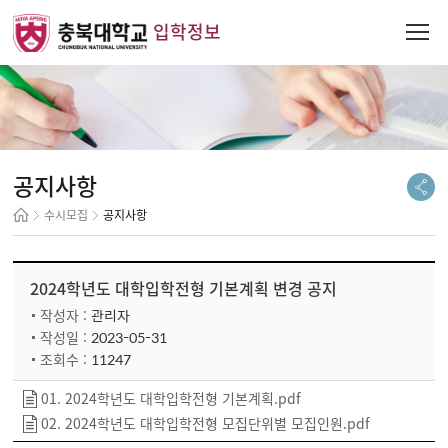
입학정보
공지사항
수시모집
공지사항
2024학년도 대학입학전형 기본계획 변경 공지
관리자
작성자 :
2023-05-31
작성일 :
11247
조회수 :
01. 2024학년도 대학입학전형 기본계획.pdf
02. 2024학년도 대학입학전형 모집단위별 모집인원.pdf