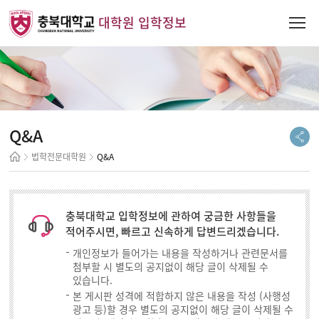
대학원 입학정보
Q&A
법학전문대학원
Q&A
충북대학교 입학정보에 관하여 궁금한 사항들을
적어주시면, 빠르고 신속하게 답변드리겠습니다.
개인정보가 들어가는 내용을 작성하거나 관련문서를
첨부할 시 별도의 공지없이 해당 글이 삭제될 수
있습니다.
본 게시판 성격에 적합하지 않은 내용을 작성 (사행성
광고 등)할 경우 별도의 공지없이 해당 글이 삭제될 수