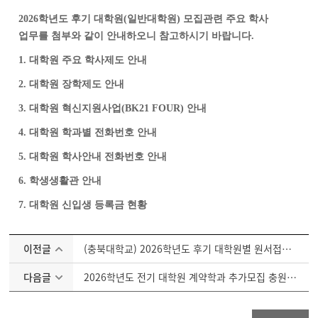
2026학년도 후기 대학원
(
일반대학원
) 모집관련
주요 학사
업무를 첨부와 같이 안내하오니 참고하시기 바랍니다
.
1. 대학원
주요 학사제도 안내
2. 대학원
장학제도 안내
3. 대학원 혁신지원사업(BK21 FOUR)
안내
4. 대학원 학과별 전화번호 안내
5. 대학원 학사안내 전화번호 안내
6. 학생생활관 안내
7. 대학원 신입생 등록금 현황
이전글
(충북대학교) 2026학년도 후기 대학원별 원서접수 일정 안내
다음글
2026학년도 전기 대학원 계약학과 추가모집 충원합격자 발표