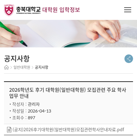
대학원 입학정보
공지사항
일반대학원
공지사항
2026학년도 후기 대학원(일반대학원) 모집관련 주요 학사
업무 안내
관리자
작성자 :
2026-04-13
작성일 :
897
조회수 :
(공지)2026후기대학원(일반대학원)모집관련학사안내자료.pdf